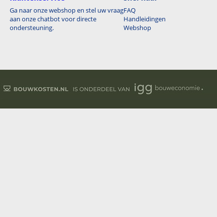
Ga naar onze webshop en stel uw vraag
FAQ
aan onze chatbot voor directe
Handleidingen
ondersteuning.
Webshop