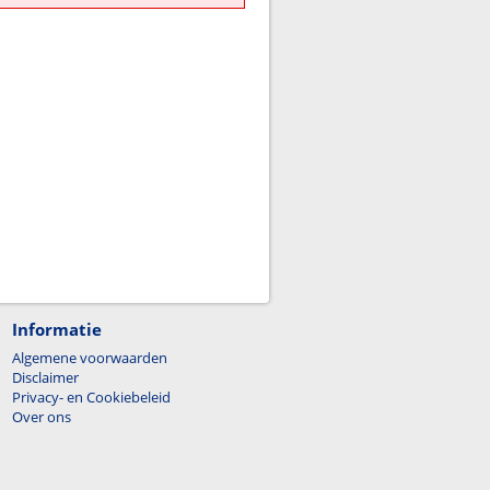
Informatie
Algemene voorwaarden
Disclaimer
Privacy- en Cookiebeleid
Over ons