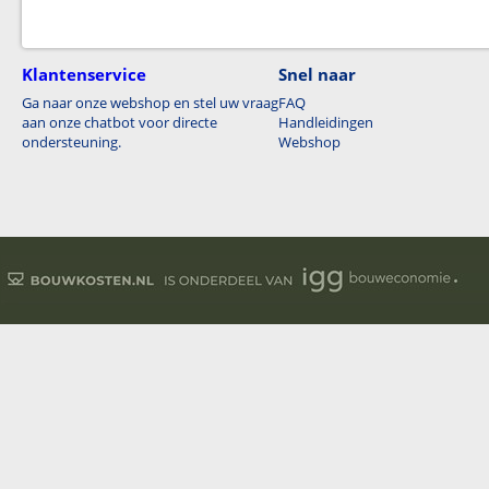
Klantenservice
Snel naar
Ga naar onze webshop en stel uw vraag
FAQ
aan onze chatbot voor directe
Handleidingen
ondersteuning.
Webshop