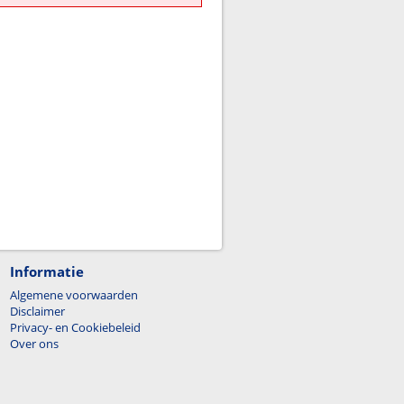
Informatie
Algemene voorwaarden
Disclaimer
Privacy- en Cookiebeleid
Over ons