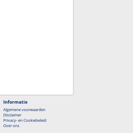
Informatie
Algemene voorwaarden
Disclaimer
Privacy- en Cookiebeleid
Over ons