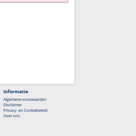
Informatie
Algemene voorwaarden
Disclaimer
Privacy- en Cookiebeleid
Over ons