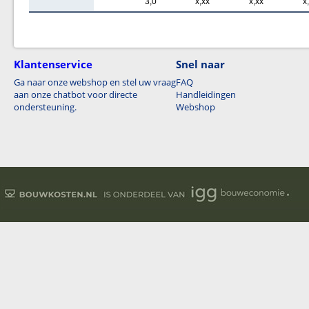
3,0
x,xx
x,xx
x
Klantenservice
Snel naar
Ga naar onze webshop en stel uw vraag
FAQ
aan onze chatbot voor directe
Handleidingen
ondersteuning.
Webshop