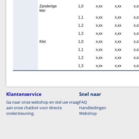
Zanderige
1,0
x,xx
x,xx
x,x
klei
1,1
x,xx
x,xx
x,x
1,2
x,xx
x,xx
x,x
1,3
x,xx
x,xx
x,x
Klei
1,0
x,xx
x,xx
x,x
1,1
x,xx
x,xx
x,x
1,2
x,xx
x,xx
x,x
1,3
x,xx
x,xx
x,x
Klantenservice
Snel naar
Ga naar onze webshop en stel uw vraag
FAQ
aan onze chatbot voor directe
Handleidingen
ondersteuning.
Webshop