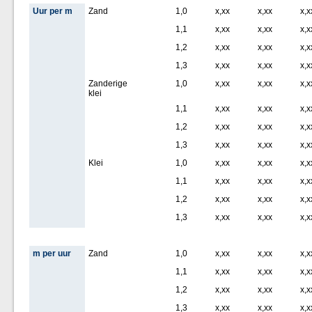
Uur per m
Zand
1,0
x,xx
x,xx
x,x
1,1
x,xx
x,xx
x,x
1,2
x,xx
x,xx
x,x
1,3
x,xx
x,xx
x,x
Zanderige
1,0
x,xx
x,xx
x,x
klei
1,1
x,xx
x,xx
x,x
1,2
x,xx
x,xx
x,x
1,3
x,xx
x,xx
x,x
Klei
1,0
x,xx
x,xx
x,x
1,1
x,xx
x,xx
x,x
1,2
x,xx
x,xx
x,x
1,3
x,xx
x,xx
x,x
m per uur
Zand
1,0
x,xx
x,xx
x,x
1,1
x,xx
x,xx
x,x
1,2
x,xx
x,xx
x,x
1,3
x,xx
x,xx
x,x