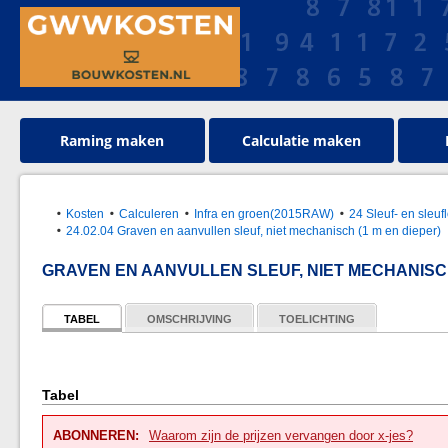
Raming maken
Calculatie maken
Kosten
Calculeren
Infra en groen(2015RAW)
24 Sleuf- en sleu
24.02.04 Graven en aanvullen sleuf, niet mechanisch (1 m en dieper)
GRAVEN EN AANVULLEN SLEUF, NIET MECHANISCH
TABEL
OMSCHRIJVING
TOELICHTING
Tabel
ABONNEREN:
Waarom zijn de prijzen vervangen door x-jes?