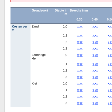
Grondsoort
Diepte in
Breedte in m
m
0,30
0,40
0,5
Kosten per
Zand
1,0
x,xx
x,xx
x,x
m
1,1
x,xx
x,xx
x,x
1,2
x,xx
x,xx
x,x
1,3
x,xx
x,xx
x,x
Zanderige
1,0
x,xx
x,xx
x,x
klei
1,1
x,xx
x,xx
x,x
1,2
x,xx
x,xx
x,x
1,3
x,xx
x,xx
x,x
Klei
1,0
x,xx
x,xx
x,x
1,1
x,xx
x,xx
x,x
1,2
x,xx
x,xx
x,x
1,3
x,xx
x,xx
x,x