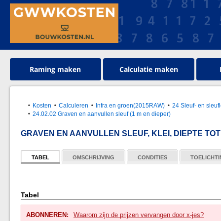
Raming maken
Calculatie maken
Kosten
Calculeren
Infra en groen(2015RAW)
24 Sleuf- en sleu
24.02.02 Graven en aanvullen sleuf (1 m en dieper)
GRAVEN EN AANVULLEN SLEUF, KLEI, DIEPTE TOT 
TABEL
OMSCHRIJVING
CONDITIES
TOELICHT
Tabel
ABONNEREN:
Waarom zijn de prijzen vervangen door x-jes?