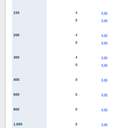
150
4
x,xx
8
x,xx
200
4
x,xx
8
x,xx
300
4
x,xx
8
x,xx
400
8
x,xx
600
8
x,xx
800
8
x,xx
1.000
8
x,xx