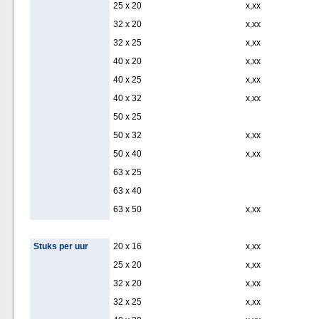
25 x 20
x,xx
32 x 20
x,xx
32 x 25
x,xx
40 x 20
x,xx
40 x 25
x,xx
40 x 32
x,xx
50 x 25
50 x 32
x,xx
50 x 40
x,xx
63 x 25
63 x 40
63 x 50
x,xx
Stuks per uur
20 x 16
x,xx
25 x 20
x,xx
32 x 20
x,xx
32 x 25
x,xx