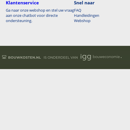
Klantenservice
Snel naar
Ga naar onze webshop en stel uw vraag
FAQ
aan onze chatbot voor directe
Handleidingen
ondersteuning.
Webshop