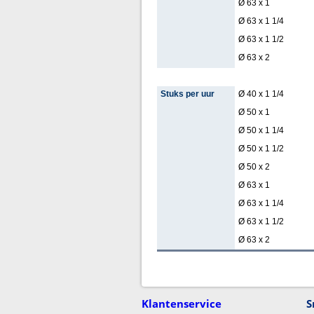
Ø 63 x 1
Ø 63 x 1 1/4
Ø 63 x 1 1/2
Ø 63 x 2
Stuks per uur
Ø 40 x 1 1/4
Ø 50 x 1
Ø 50 x 1 1/4
Ø 50 x 1 1/2
Ø 50 x 2
Ø 63 x 1
Ø 63 x 1 1/4
Ø 63 x 1 1/2
Ø 63 x 2
Klantenservice
S