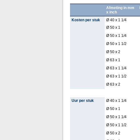
Afmeting in mm
x inch
Kosten per stuk
Ø 40 x 1 1/4
Ø 50 x 1
Ø 50 x 1 1/4
Ø 50 x 1 1/2
Ø 50 x 2
Ø 63 x 1
Ø 63 x 1 1/4
Ø 63 x 1 1/2
Ø 63 x 2
Uur per stuk
Ø 40 x 1 1/4
Ø 50 x 1
Ø 50 x 1 1/4
Ø 50 x 1 1/2
Ø 50 x 2