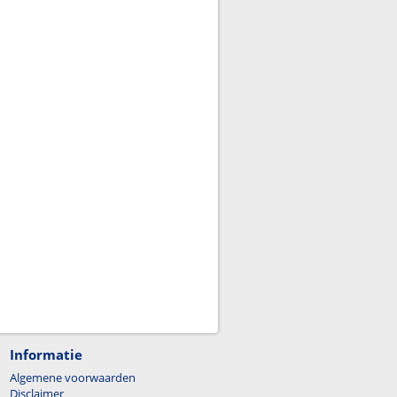
Informatie
Algemene voorwaarden
Disclaimer