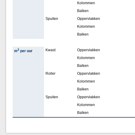
Kolommen
Balken
Spuiten
Oppervlakken
Kolommen
Balken
2
Kwast
Oppervlakken
m
per uur
Kolommen
Balken
Roller
Oppervlakken
Kolommen
Balken
Spuiten
Oppervlakken
Kolommen
Balken