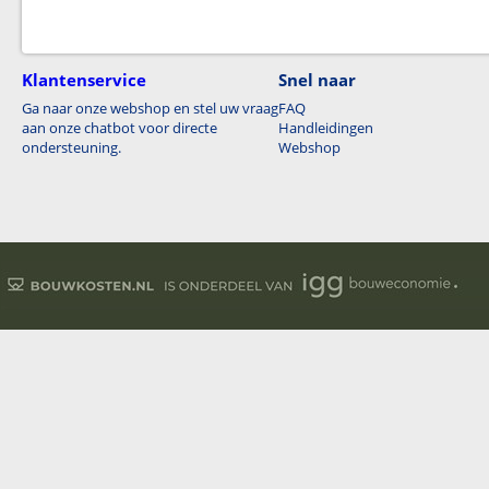
Klantenservice
Snel naar
Ga naar onze webshop en stel uw vraag
FAQ
aan onze chatbot voor directe
Handleidingen
ondersteuning.
Webshop