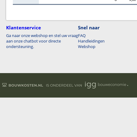
Klantenservice
Snel naar
Ga naar onze webshop en stel uw vraag
FAQ
aan onze chatbot voor directe
Handleidingen
ondersteuning.
Webshop