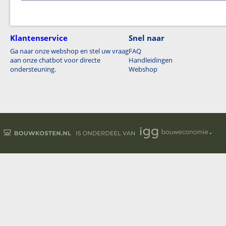
Klantenservice
Snel naar
Ga naar onze webshop en stel uw vraag
FAQ
aan onze chatbot voor directe
Handleidingen
ondersteuning.
Webshop